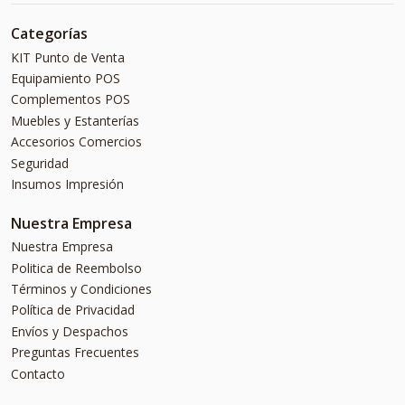
Categorías
KIT Punto de Venta
Equipamiento POS
Complementos POS
Muebles y Estanterías
Accesorios Comercios
Seguridad
Insumos Impresión
Nuestra Empresa
Nuestra Empresa
Politica de Reembolso
Términos y Condiciones
Política de Privacidad
Envíos y Despachos
Preguntas Frecuentes
Contacto