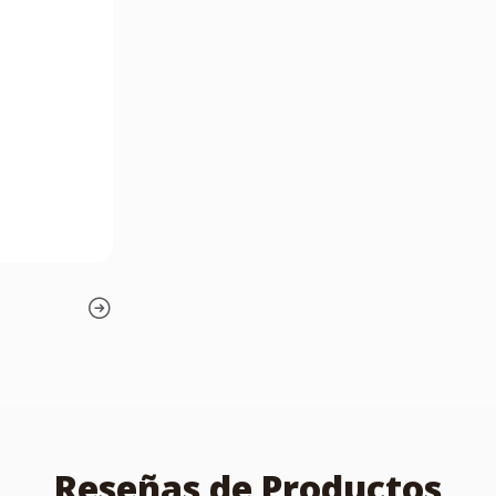
Reseñas de Productos