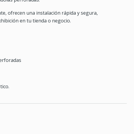
te, ofrecen una instalación rápida y segura,
hibición en tu tienda o negocio.
perforadas
tico.