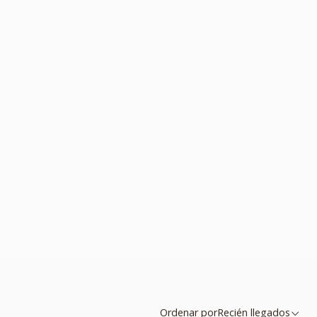
Ordenar por
Recién llegados