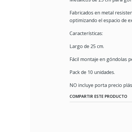
Fabricados en metal resisten
optimizando el espacio de ex
Características:
Largo de 25 cm.
Fácil montaje en góndolas 
Pack de 10 unidades.
NO incluye porta precio plás
COMPARTIR ESTE PRODUCTO