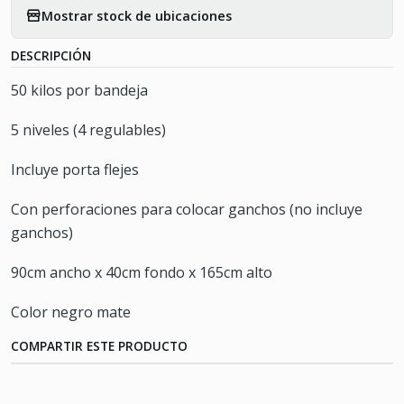
Mostrar stock de ubicaciones
DESCRIPCIÓN
50 kilos por bandeja
5 niveles (4 regulables)
Incluye porta flejes
Con perforaciones para colocar ganchos (no incluye
ganchos)
90cm ancho x 40cm fondo x 165cm alto
Color negro mate
COMPARTIR ESTE PRODUCTO