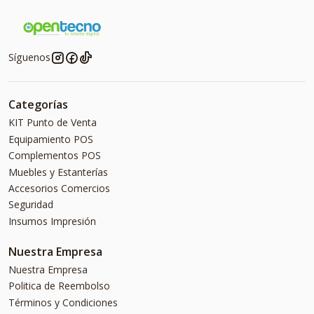
Síguenos
Categorías
KIT Punto de Venta
Equipamiento POS
Complementos POS
Muebles y Estanterías
Accesorios Comercios
Seguridad
Insumos Impresión
Nuestra Empresa
Nuestra Empresa
Politica de Reembolso
Términos y Condiciones