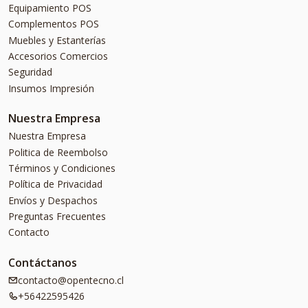
Equipamiento POS
Complementos POS
Muebles y Estanterías
Accesorios Comercios
Seguridad
Insumos Impresión
Nuestra Empresa
Nuestra Empresa
Politica de Reembolso
Términos y Condiciones
Política de Privacidad
Envíos y Despachos
Preguntas Frecuentes
Contacto
Contáctanos
contacto@opentecno.cl
+56422595426