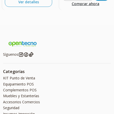
Ver detalles
Comprar ahora
Síguenos
Categorías
KIT Punto de Venta
Equipamiento POS
Complementos POS
Muebles y Estanterías
Accesorios Comercios
Seguridad
Insumos Impresión