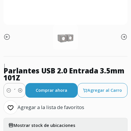
|
Parlantes USB 2.0 Entrada 3.5mm
101Z
Comprar ahora
Agregar al Carro
Cantidad
Agregar a la lista de favoritos
Mostrar stock de ubicaciones