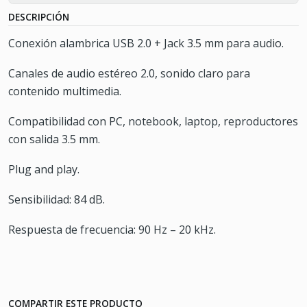
DESCRIPCIÓN
Conexión alambrica USB 2.0 + Jack 3.5 mm para audio.
Canales de audio estéreo 2.0, sonido claro para
contenido multimedia.
Compatibilidad con PC, notebook, laptop, reproductores
con salida 3.5 mm.
Plug and play.
Sensibilidad: 84 dB.
Respuesta de frecuencia: 90 Hz – 20 kHz.
COMPARTIR ESTE PRODUCTO