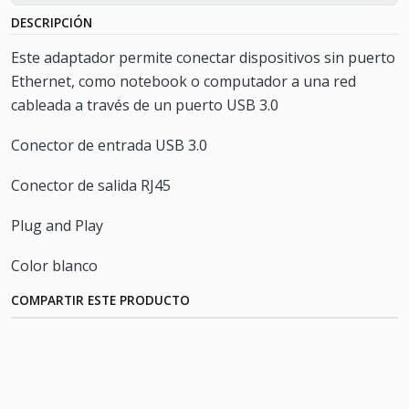
DESCRIPCIÓN
Este adaptador permite conectar dispositivos sin puerto
Ethernet, como notebook o computador a una red
cableada a través de un puerto USB 3.0
Conector de entrada USB 3.0
Conector de salida RJ45
Plug and Play
Color blanco
COMPARTIR ESTE PRODUCTO