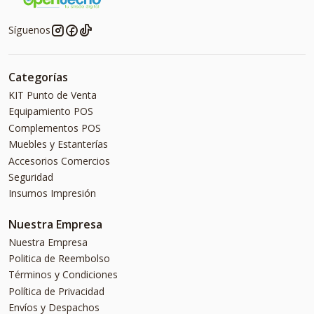
Síguenos
Categorías
KIT Punto de Venta
Equipamiento POS
Complementos POS
Muebles y Estanterías
Accesorios Comercios
Seguridad
Insumos Impresión
Nuestra Empresa
Nuestra Empresa
Politica de Reembolso
Términos y Condiciones
Política de Privacidad
Envíos y Despachos