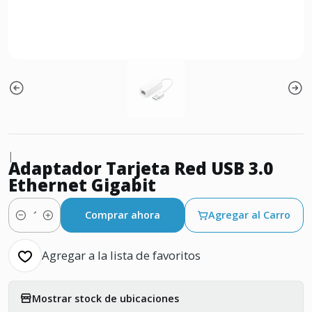
|
Adaptador Tarjeta Red USB 3.0
Ethernet Gigabit
Comprar ahora
Agregar al Carro
Cantidad
Agregar a la lista de favoritos
Mostrar stock de ubicaciones