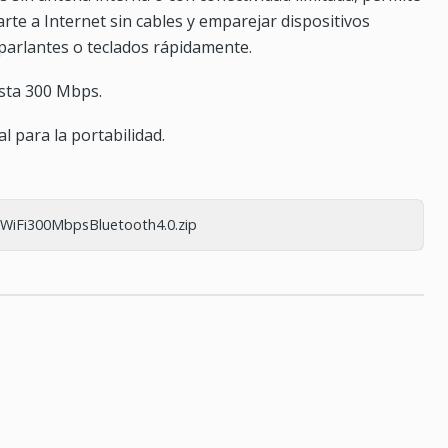
arte a Internet sin cables y emparejar dispositivos
parlantes o teclados rápidamente.
sta 300 Mbps.
al para la portabilidad.
WiFi300MbpsBluetooth4.0.zip