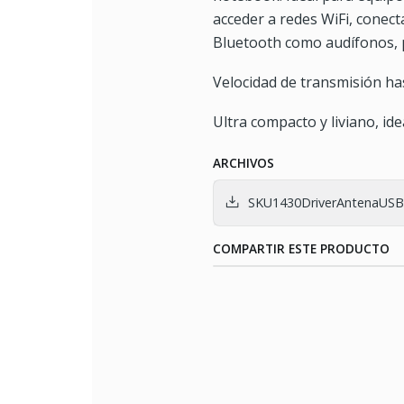
acceder a redes WiFi, conect
Bluetooth como audífonos, 
Velocidad de transmisión ha
Ultra compacto y liviano, ide
ARCHIVOS
SKU1430DriverAntenaUSB
COMPARTIR ESTE PRODUCTO