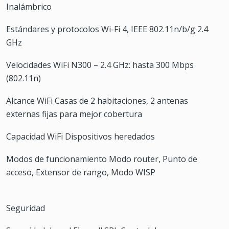
Inalámbrico
Estándares y protocolos Wi-Fi 4, IEEE 802.11n/b/g 2.4
GHz
Velocidades WiFi N300 – 2.4 GHz: hasta 300 Mbps
(802.11n)
Alcance WiFi Casas de 2 habitaciones, 2 antenas
externas fijas para mejor cobertura
Capacidad WiFi Dispositivos heredados
Modos de funcionamiento Modo router, Punto de
acceso, Extensor de rango, Modo WISP
Seguridad