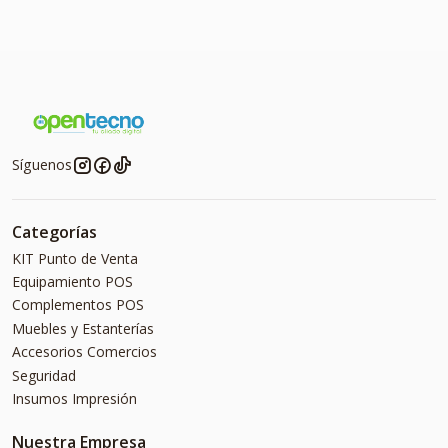
Síguenos
Categorías
KIT Punto de Venta
Equipamiento POS
Complementos POS
Muebles y Estanterías
Accesorios Comercios
Seguridad
Insumos Impresión
Nuestra Empresa