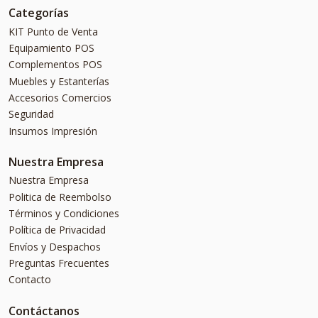
Categorías
KIT Punto de Venta
Equipamiento POS
Complementos POS
Muebles y Estanterías
Accesorios Comercios
Seguridad
Insumos Impresión
Nuestra Empresa
Nuestra Empresa
Politica de Reembolso
Términos y Condiciones
Política de Privacidad
Envíos y Despachos
Preguntas Frecuentes
Contacto
Contáctanos