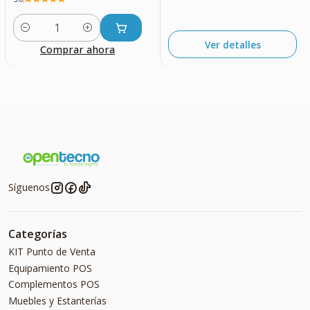
Cantidad
Ver detalles
Comprar ahora
Síguenos
Categorías
KIT Punto de Venta
Equipamiento POS
Complementos POS
Muebles y Estanterías