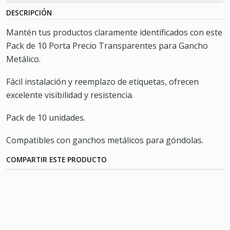
DESCRIPCIÓN
Mantén tus productos claramente identificados con este
Pack de 10 Porta Precio Transparentes para Gancho
Metálico.
Fácil instalación y reemplazo de etiquetas, ofrecen
excelente visibilidad y resistencia.
Pack de 10 unidades.
Compatibles con ganchos metálicos para góndolas.
COMPARTIR ESTE PRODUCTO