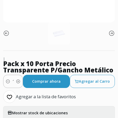
|
Pack x 10 Porta Precio
Transparente P/Gancho Metálico
Comprar ahora
Agregar al Carro
Cantidad
Agregar a la lista de favoritos
Mostrar stock de ubicaciones