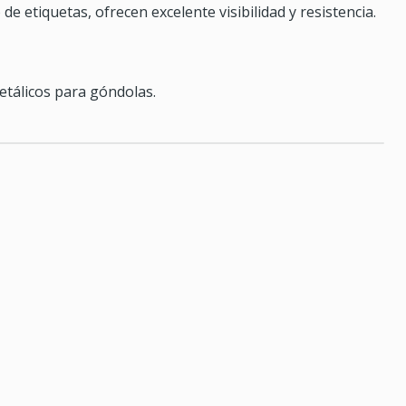
 de etiquetas, ofrecen excelente visibilidad y resistencia.
tálicos para góndolas.