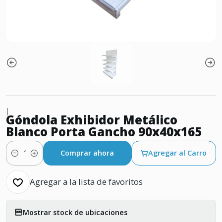
|
Góndola Exhibidor Metálico
Blanco Porta Gancho 90x40x165
Comprar ahora
Agregar al Carro
Cantidad
Agregar a la lista de favoritos
Mostrar stock de ubicaciones