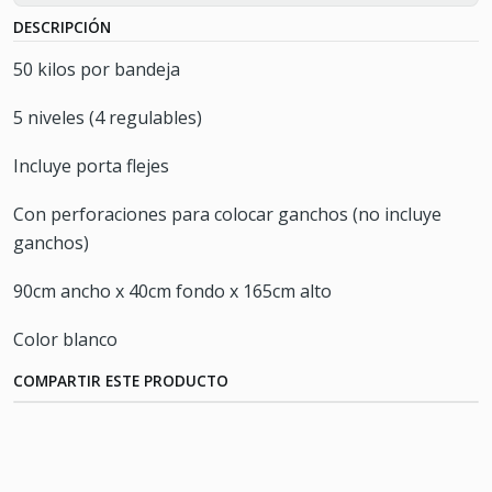
DESCRIPCIÓN
50 kilos por bandeja
5 niveles (4 regulables)
Incluye porta flejes
Con perforaciones para colocar ganchos (no incluye
ganchos)
90cm ancho x 40cm fondo x 165cm alto
Color blanco
COMPARTIR ESTE PRODUCTO