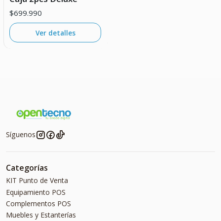
$699.990
Ver detalles
Síguenos
Categorías
KIT Punto de Venta
Equipamiento POS
Complementos POS
Muebles y Estanterías