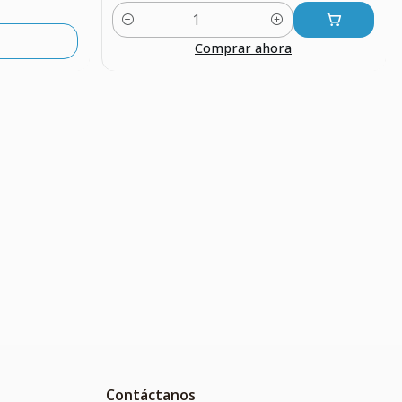
Cantidad
Comprar ahora
Contáctanos