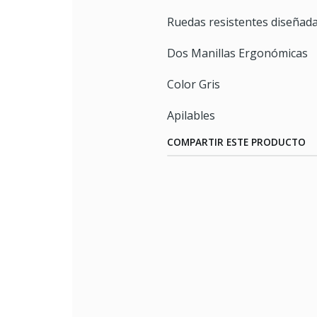
Ruedas resistentes diseñad
Dos Manillas Ergonómicas
Color Gris
Apilables
COMPARTIR ESTE PRODUCTO