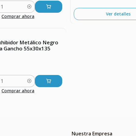
Ver detalles
Comprar ahora
xhibidor Metálico Negro
a Gancho 55x30x135
Comprar ahora
Nuestra Empresa