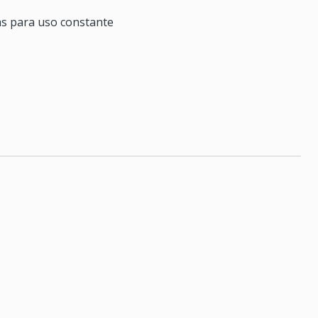
as para uso constante