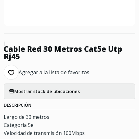
|
Cable Red 30 Metros Cat5e Utp
Rj45
Agregar a la lista de favoritos
Mostrar stock de ubicaciones
DESCRIPCIÓN
Largo de 30 metros
Categoría 5e
Velocidad de transmisión 100Mbps