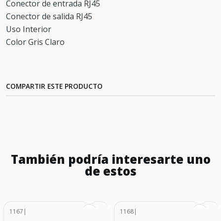
Conector de entrada RJ45
Conector de salida RJ45
Uso Interior
Color Gris Claro
COMPARTIR ESTE PRODUCTO
También podría interesarte uno
de estos
1167
|
1168
|