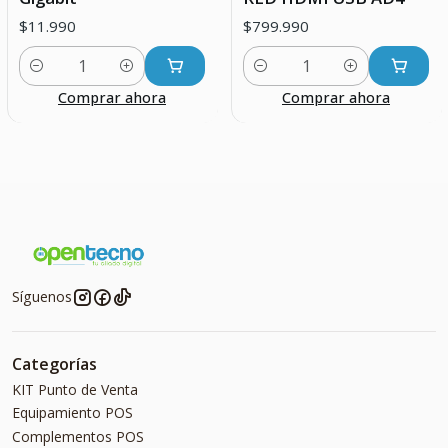
$11.990
$799.990
Cantidad
Cantidad
Comprar ahora
Comprar ahora
Síguenos
Categorías
KIT Punto de Venta
Equipamiento POS
Complementos POS