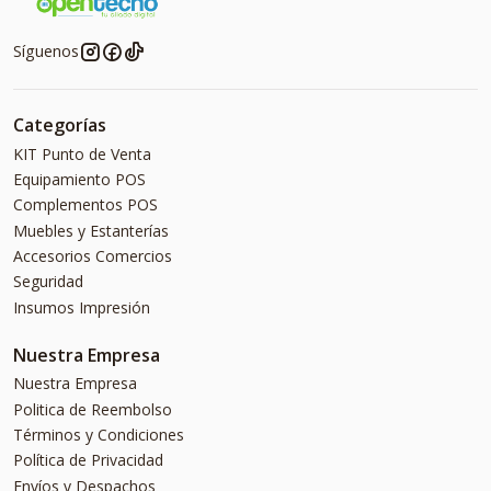
Síguenos
Categorías
KIT Punto de Venta
Equipamiento POS
Complementos POS
Muebles y Estanterías
Accesorios Comercios
Seguridad
Insumos Impresión
Nuestra Empresa
Nuestra Empresa
Politica de Reembolso
Términos y Condiciones
Política de Privacidad
Envíos y Despachos