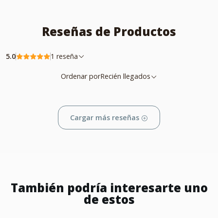
Reseñas de Productos
5.0
1 reseña
Ordenar por
Recién llegados
Cargar más reseñas
También podría interesarte uno
de estos