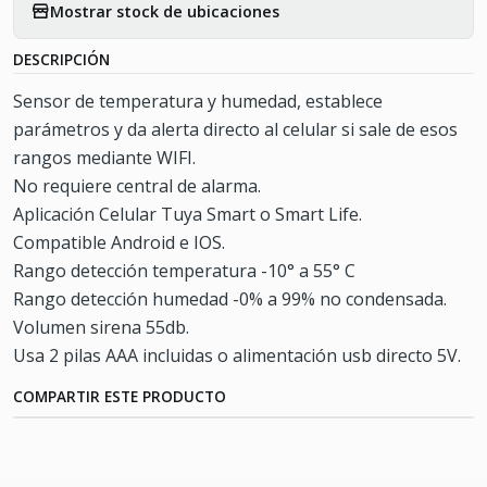
Mostrar stock de ubicaciones
DESCRIPCIÓN
Sensor de temperatura y humedad, establece
parámetros y da alerta directo al celular si sale de esos
rangos mediante WIFI.
No requiere central de alarma.
Aplicación Celular Tuya Smart o Smart Life.
Compatible Android e IOS.
Rango detección temperatura -10° a 55° C
Rango detección humedad -0% a 99% no condensada.
Volumen sirena 55db.
Usa 2 pilas AAA incluidas o alimentación usb directo 5V.
COMPARTIR ESTE PRODUCTO