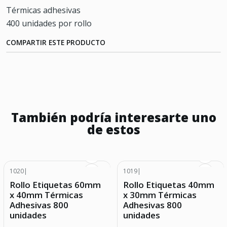
Térmicas adhesivas
400 unidades por rollo
COMPARTIR ESTE PRODUCTO
También podría interesarte uno
de estos
1020
|
1019
|
Rollo Etiquetas 60mm
Rollo Etiquetas 40mm
x 40mm Térmicas
x 30mm Térmicas
Adhesivas 800
Adhesivas 800
unidades
unidades