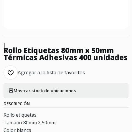
|
Rollo Etiquetas 80mm x 50mm
Térmicas Adhesivas 400 unidades
Agregar a la lista de favoritos
Mostrar stock de ubicaciones
DESCRIPCIÓN
Rollo etiquetas
Tamaño 80mm X 50mm
Color blanca