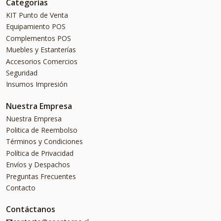
Categorías
KIT Punto de Venta
Equipamiento POS
Complementos POS
Muebles y Estanterías
Accesorios Comercios
Seguridad
Insumos Impresión
Nuestra Empresa
Nuestra Empresa
Politica de Reembolso
Términos y Condiciones
Política de Privacidad
Envíos y Despachos
Preguntas Frecuentes
Contacto
Contáctanos