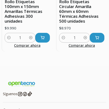
Rollo Etiquetas
Rollo Etiquetas
100mm x 150mm
Circular Amarilla
Amarillas Térmicas
60mm x 60mm
Adhesivas 300
Térmicas Adhesivas
unidades
500 unidades
$9.990
$8.970
Cantidad
Cantidad
Comprar ahora
Comprar ahora
Síguenos