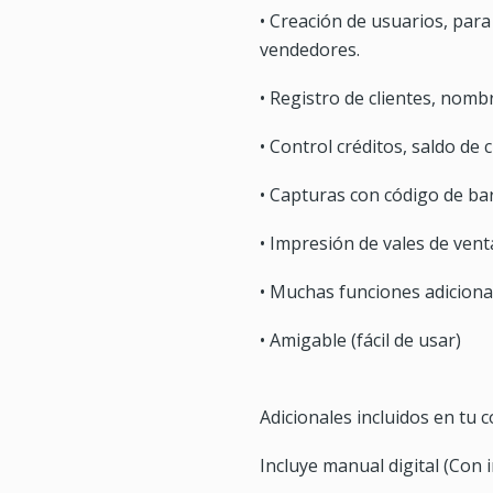
• Creación de usuarios, para
vendedores.
• Registro de clientes, nombre
• Control créditos, saldo de 
• Capturas con código de bar
• Impresión de vales de venta
• Muchas funciones adiciona
• Amigable (fácil de usar)
Adicionales incluidos en tu 
Incluye manual digital (Con 