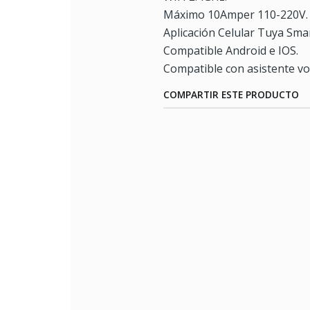
Máximo 10Amper 110-220V.
Aplicación Celular Tuya Smar
Compatible Android e IOS.
Compatible con asistente vo
COMPARTIR ESTE PRODUCTO