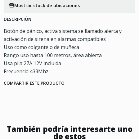
Mostrar stock de ubicaciones
DESCRIPCIÓN
Botón de pánico, activa sistema se llamado alerta y
activación de sirena en alarmas compatibles
Uso como colgante o de muñeca
Rango uso hasta 100 metros, área abierta
Usa pila 27A 12V incluida
Frecuencia 433Mhz
COMPARTIR ESTE PRODUCTO
También podría interesarte uno
de estos