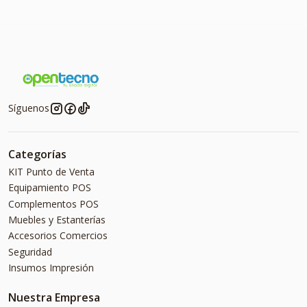
Síguenos
Categorías
KIT Punto de Venta
Equipamiento POS
Complementos POS
Muebles y Estanterías
Accesorios Comercios
Seguridad
Insumos Impresión
Nuestra Empresa